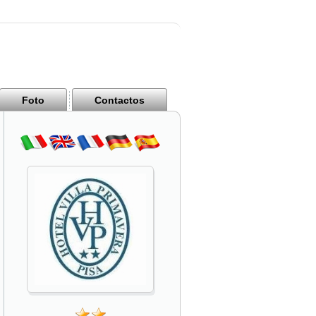
Foto
Contactos