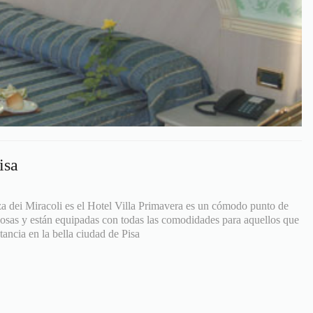
isa
a dei Miracoli es el Hotel Villa Primavera es un cómodo punto de
nosas y están equipadas con todas las comodidades para aquellos que
tancia en la bella ciudad de Pisa