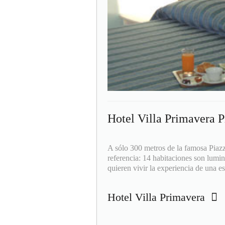
Hotel Villa Primavera P
A sólo 300 metros de la famosa Piazz
referencia: 14 habitaciones son lumi
quieren vivir la experiencia de una es
Hotel Villa Primavera