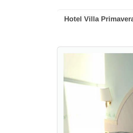
Hotel Villa Primaver