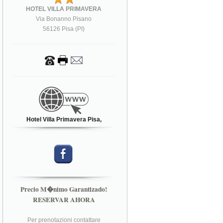
HOTEL VILLA PRIMAVERA
Via Bonanno Pisano
56126 Pisa (PI)
Hotel Villa Primavera Pisa,
Precio M�nimo Garantizado!
RESERVAR AHORA
Per prenotazioni contattare