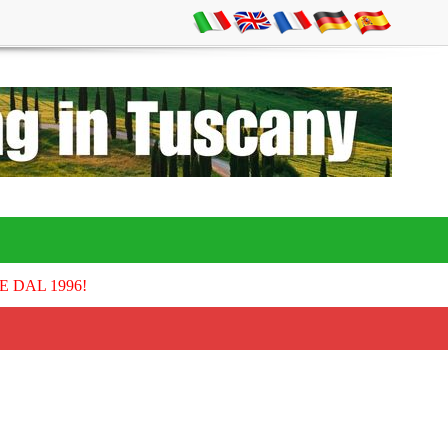
E DAL 1996!